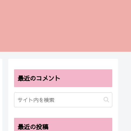
最近のコメント
最近の投稿