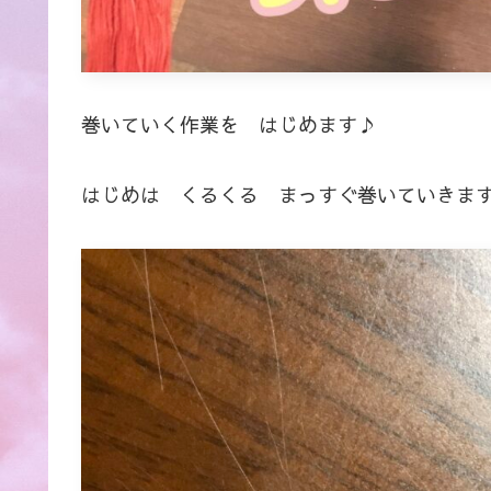
巻いていく作業を はじめます♪
はじめは くるくる まっすぐ巻いていきま