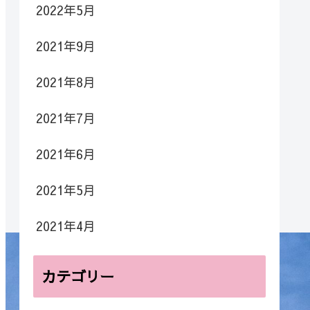
2022年5月
2021年9月
2021年8月
2021年7月
2021年6月
2021年5月
2021年4月
カテゴリー