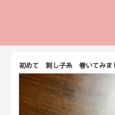
初めて 刺し子糸 巻いてみま