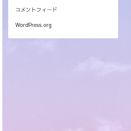
コメントフィード
WordPress.org