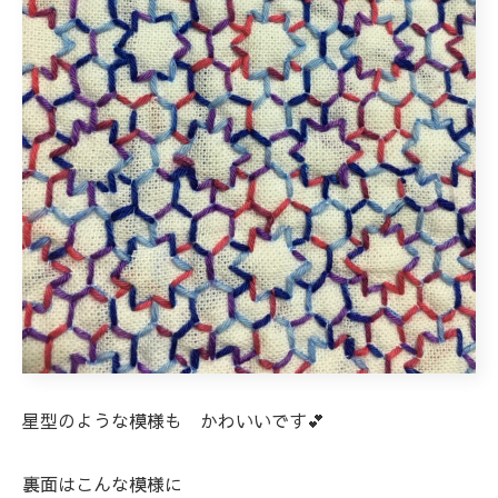
星型のような模様も かわいいです💕
裏面はこんな模様に