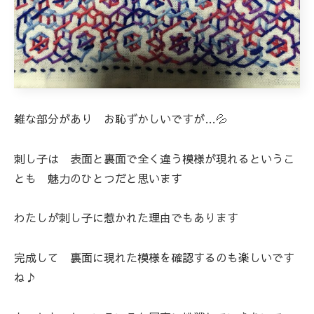
雑な部分があり お恥ずかしいですが…💦
刺し子は 表面と裏面で全く違う模様が現れるというこ
とも 魅力のひとつだと思います
わたしが刺し子に惹かれた理由でもあります
完成して 裏面に現れた模様を確認するのも楽しいです
ね♪