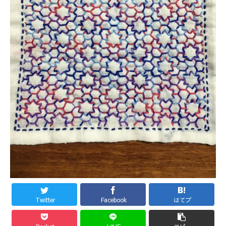
Twitter
Facebook
はてブ