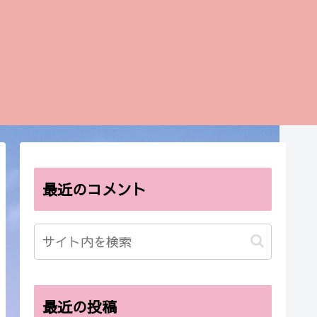
最近のコメント
最近の投稿