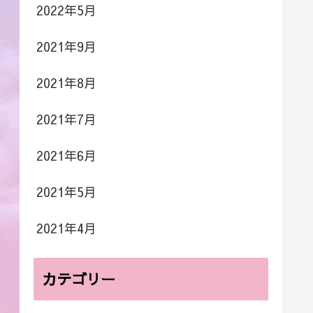
2022年5月
2021年9月
2021年8月
2021年7月
2021年6月
2021年5月
2021年4月
カテゴリー