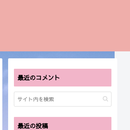
最近のコメント
最近の投稿