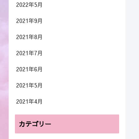
2022年5月
2021年9月
2021年8月
2021年7月
2021年6月
2021年5月
2021年4月
カテゴリー