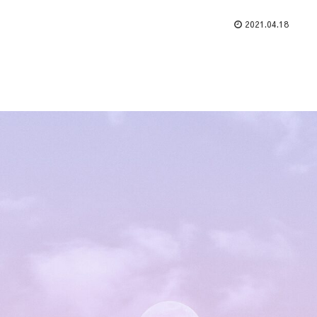
2021.04.18